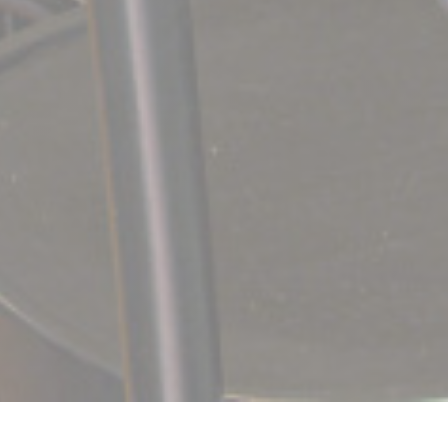
La Cuisine-Comptoir