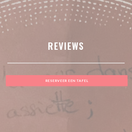
REVIEWS
RESERVEER EEN TAFEL