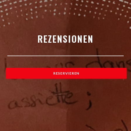
REZENSIONEN
RESERVIEREN