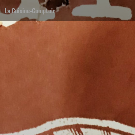
La Cuisine-Comptoir