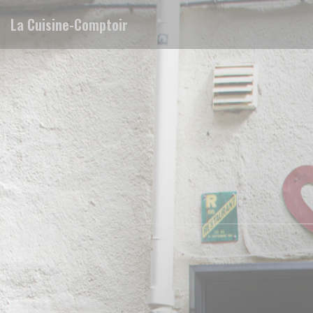
Panel pro správu cookies
La Cuisine-Comptoir